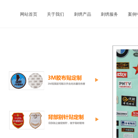
网站首页
关于我们
刺绣产品
刺绣服务
案例