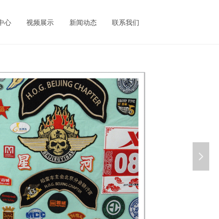
中心
视频展示
新闻动态
联系我们
넲