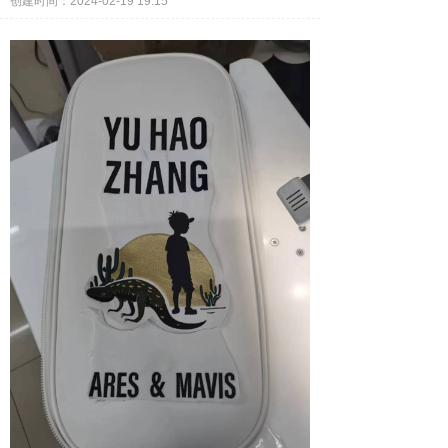
创建时间：
2024-02-19
19:15